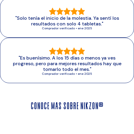
"Solo tenía el inicio de la molestia. Ya sentí los
resultados con solo 4 tabletas."
Comprador verificado • ene 2025
"Es buenísimo. A los 15 días o menos ya ves
progreso, pero para mejores resultados hay que
tomarlo todo el mes."
Comprador verificado • ene 2025
Conoce más sobre Nikzon®