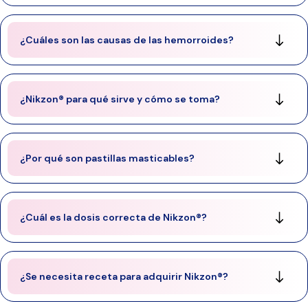
¿Cuáles son las causas de las hemorroides?
¿Nikzon® para qué sirve y cómo se toma?
¿Por qué son pastillas masticables?
¿Cuál es la dosis correcta de Nikzon®?
¿Se necesita receta para adquirir Nikzon®?