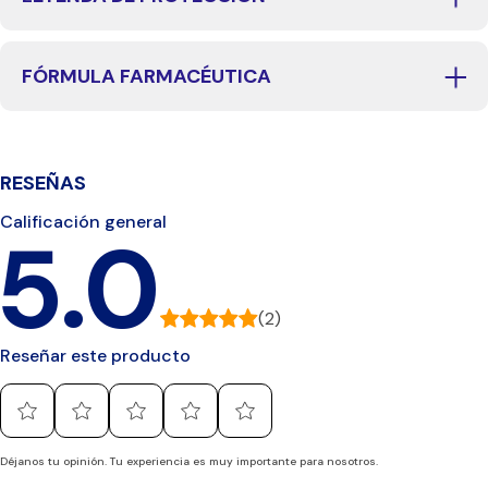
FÓRMULA FARMACÉUTICA
RESEÑAS
Calificación general
5.0
(2)
Reseñar este producto
Déjanos tu opinión. Tu experiencia es muy importante para nosotros.