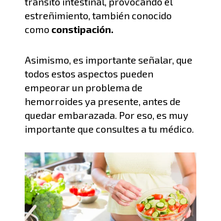
tránsito intestinal, provocando
el
estreñimiento, también conocido
como
constipación
.
Asimismo, es importante señalar, que
todos estos aspectos pueden
empeorar un problema de
hemorroides ya presente, antes de
quedar embarazada. Por eso, es muy
importante que consultes a tu médico.