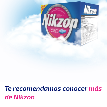
Te recomendamos conocer
más
de Nikzon