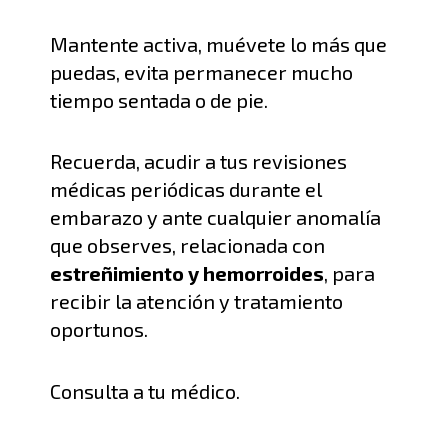
Mantente activa, muévete lo más que
puedas, e
vita permanecer mucho
tiempo sentada o de pie.
Recuerda,
acudir a tus revisiones
médicas periódicas durante el
embarazo y ante cualquier anomalía
que observes
,
relacionada con
estreñimiento y hemorroides
, para
recibir la atención y tratamiento
oportunos.
Consulta a tu médico.