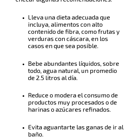
Lleva una dieta adecuada que
incluya, alimentos con alto
contenido de fibra, como
frutas y
verduras con cáscara, en los
casos en que sea posible.
Bebe abundantes líq
uidos, sobre
todo, agua
natural,
un promedio
de 2.5 litros al día
.
Reduce o modera el consumo de
productos muy procesados o de
harinas o azúcares refinados.
Evita aguantarte las ganas de ir al
baño.