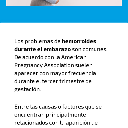
Los problemas de
hemorroides
durante el embarazo
son comunes.
De acuerdo con la
American
Pregnancy
Association
suelen
aparecer con mayor frecuencia
durante el tercer trimestre de
gestación.
Entre las causas o factores que se
encuentran principalmente
relacionados con la aparición de