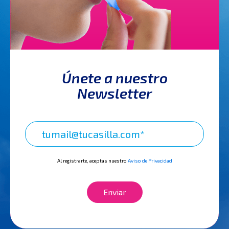
Únete a nuestro
Newsletter
Al registrarte, aceptas nuestro
Aviso de Privacidad