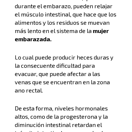
durante el embarazo, pueden relajar
el músculo intestinal, que
hace que los
alimentos y los residuos
se muevan
más lento
en el sistema de la
mujer
embarazada.
L
o cual puede producir heces duras y
la consecuente dificultad para
evacuar, que puede afectar a las
venas que se encuentran en la zona
ano rectal.
De esta forma, niveles hormonales
altos, como de la progesterona y la
diminución intestinal retardan el