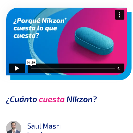
¿Cuánto
cuesta
Nikzon?
Saul Masri