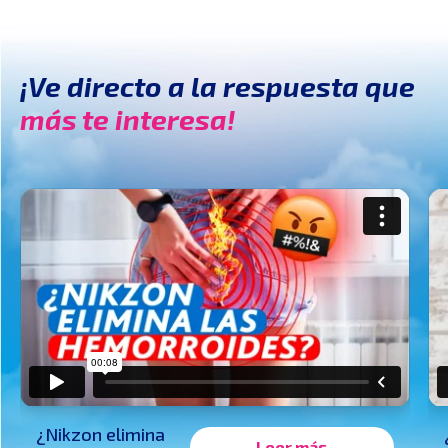
¡Ve directo a la respuesta que
más te interesa!
¿Nikzon elimina
Leer más