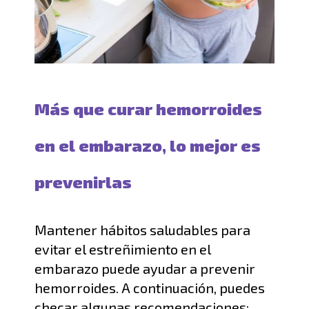
Más que curar hemorroides
en el embarazo, lo mejor es
prevenirlas
Mantener hábitos saludables para
evitar el
estreñimiento en el
embarazo
puede ayudar a
prevenir
hemorroides
.
A continuación, puedes
checar algunas recomendaciones: