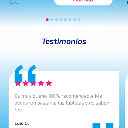
las
hemorroides?
Testimonios
Es muy bueno 100% recomendable Me
ayudaron bastante las tabletas y no saben
feo
Luis O.