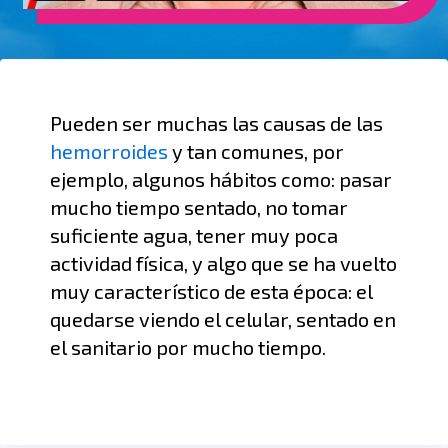
Pueden ser muchas las causas de las
hemorroides
y tan comunes, por
ejemplo, algunos hábitos como: pasar
mucho tiempo sentado, no tomar
suficiente agua, tener muy poca
actividad física, y algo que se ha vuelto
muy característico de esta época: el
quedarse viendo el celular, sentado en
el sanitario por mucho tiempo.