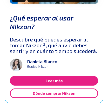
¿Qué esperar al usar
Nikzon?
Descubre qué puedes esperar al
tomar Nikzon®, qué alivio debes
sentir y en cuánto tiempo sucederá.
Daniela Blanco
Equipo Nikzon
Leer más
Dónde comprar Nikzon