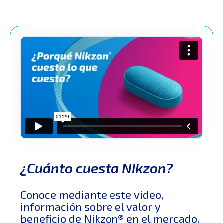
¿Cuánto cuesta Nikzon?
Conoce mediante este video,
información sobre el valor y
beneficio de Nikzon® en el mercado.