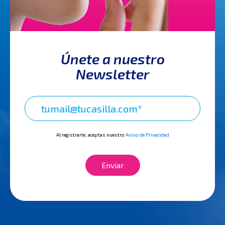
Únete a nuestro
Newsletter
Al registrarte, aceptas nuestro
Aviso de Privacidad