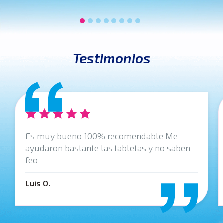
hemorroides?
Testimonios
Es muy bueno 100% recomendable Me
ayudaron bastante las tabletas y no saben
feo
Luis O.