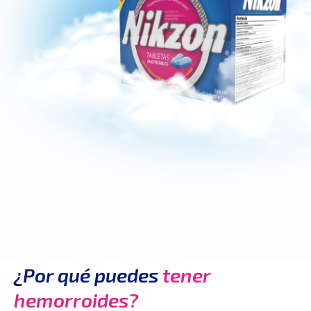
¿Por qué puedes
tener
hemorroides?