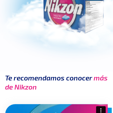
Te recomendamos conocer
más
de Nikzon