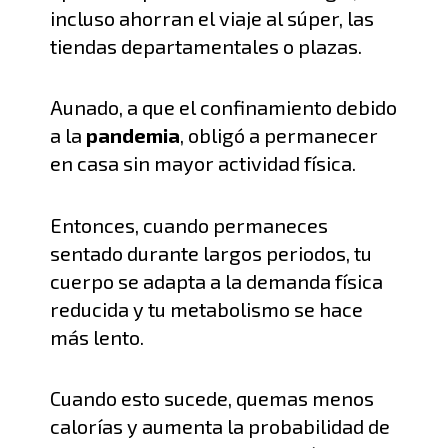
incluso ahorran el viaje al súper, las
tiendas departamentales o plazas.
Aunado, a que el confinamiento debido
a la
pandemia
, obligó a permanecer
en casa sin mayor actividad física.
Entonces, cuando permaneces
sentado durante largos periodos, tu
cuerpo
se adapta a la demanda física
reducida y
tu metabolismo se hace
más lento.
Cuando esto sucede, quemas menos
calorías y aumenta la probabilidad de