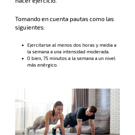
hacer ejercicio
.
T
omando en cuenta pautas como las
siguientes:
Ejercitarse al menos dos horas y media a
la semana a una intensidad moderada.
O
bien, 75 minutos a la semana a un nivel
más enérgico.