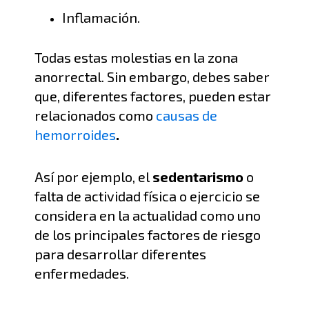
I
nflamación
.
Todas estas molestias en la zona
anorrectal
. Sin embargo, debes saber
que
,
diferentes factores, pueden estar
relacionados como
causas de
hemorroides
.
Así por ejemplo, el
sedentarismo
o
falta de actividad física o ejercicio se
considera en la actualidad como uno
de los principales factores de riesgo
para desarrollar diferentes
enfermedades
.