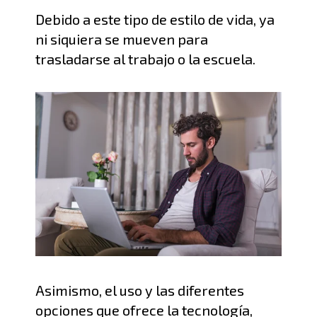
Debido a este tipo de estilo de vida,
ya
ni siquiera se mueven para
trasladarse al trabajo o la escuela.
Asimismo, el uso y las diferentes
opciones que ofrece la tecnología,