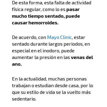
De esta forma, esta falta de actividad
física regular
,
como
lo es
pasar
mucho tiempo sentado
,
puede
causar hemorroides
.
De acuerdo, con
Mayo Clinic
, estar
sentado durante
largos periodos
, en
especial en el inodoro, puede
aumentar
la presión en las
venas del
ano
.
En la actualidad, muchas personas
trabajan o estudian desde casa, por lo
que su estilo de vida se la vuelto más
sedentario
.