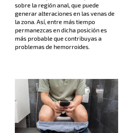
sobre la región anal,
que
puede
generar alteraciones en las venas de
la zona
.
Así
, entre más tiempo
permanezcas en dicha posición es
más probable que contribuyas a
problemas de hemorroides.