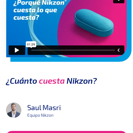
¿Cuánto
cuesta
Nikzon?
Saul Masri
Equipo Nikzon