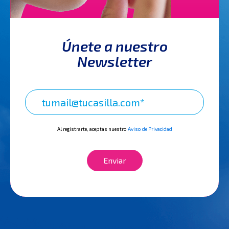
Únete a nuestro
Newsletter
Al registrarte, aceptas nuestro
Aviso de Privacidad