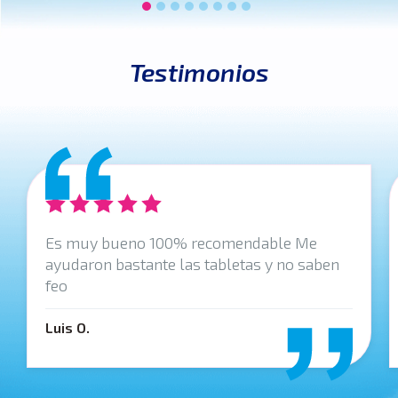
Testimonios
Es muy bueno 100% recomendable Me
ayudaron bastante las tabletas y no saben
feo
Luis O.