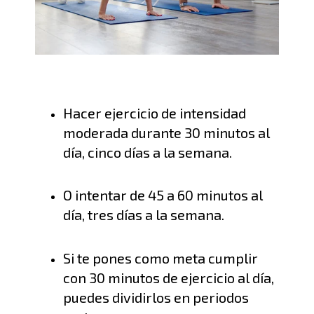
Hacer ejercicio de intensidad
moderada
durante 30 minutos al
día, cinco días a la semana
.
O
intentar de 45 a 60 minutos al
día, tres días a la semana
.
Si te pones como meta cumplir
con 30 minutos de ejercicio al día,
puedes dividirlos en periodos