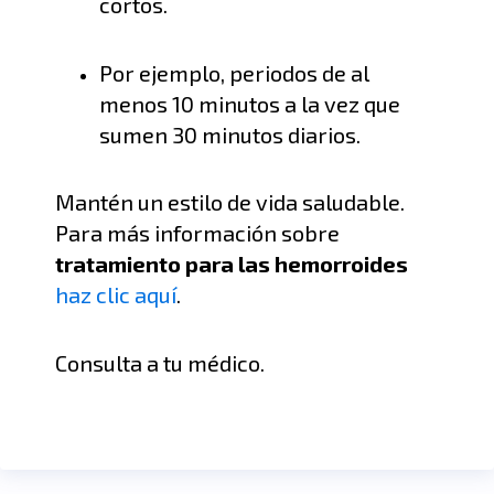
cortos
.
P
or ejemplo,
periodos
de al
menos 10 minutos a la vez que
sumen 30 minutos diarios.
Mantén un estilo de vida saludable.
Para más información sobre
tratamiento para las hemorroides
haz clic aquí
.
Consulta a tu médico.