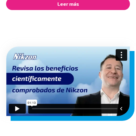
Leer más