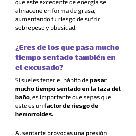
que este excedente de energía se
almacene en forma de grasa,
aumentando tu riesgo de sufrir
sobrepeso y obesidad.
¿Eres de los que pasa mucho
tiempo sentado también en
el excusado?
Si sueles tener el hábito
de
pasar
mucho tiempo sentado en la taza del
baño
, es importante que sepas que
este es un
factor de riesgo de
hemorroides
.
A
l sentarte
provocas
una presión